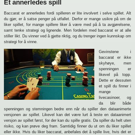
Et annerledes spill
Baccarat er annerledes fordi spilleren er lite involvert i selve spillet. Alt
du gjør, er å satse penger på utfallet. Derfor er mange usikre på om de
liker spillet, for mange spillere liker å være med på å ta avgjørelsene,
samt tenke strategi og lignende. Men fordelen med baccarat er at alle
stiller likt. Du vinner ved å gjette riktig, og du trenger ingen kunnskap om
strategi for å vinne.
Gevinstene i
baccarat er ikke
skyhøye, men
spenningen er
likevel på topp.
Dette er dessuten
et spill du finner i
mange
livecasinoer, og
da blir både
spenningen og stemningen bedre enn når du spiller den dataanimerte
versjonen av spillet. Likevel kan det være lurt å teste en dataanimert
versjon av spillet først, for der kan du spille gratis. Da spiller du helt uten
risiko, og kan prøve deg fram. Samtidig finner du ut om du liker spillet
eller ikke. Hvis du liker baccarat, anbefales det å spille live, hvis det er