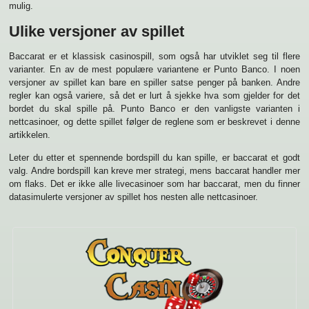
mulig.
Ulike versjoner av spillet
Baccarat er et klassisk casinospill, som også har utviklet seg til flere
varianter. En av de mest populære variantene er Punto Banco. I noen
versjoner av spillet kan bare en spiller satse penger på banken. Andre
regler kan også variere, så det er lurt å sjekke hva som gjelder for det
bordet du skal spille på. Punto Banco er den vanligste varianten i
nettcasinoer, og dette spillet følger de reglene som er beskrevet i denne
artikkelen.
Leter du etter et spennende bordspill du kan spille, er baccarat et godt
valg. Andre bordspill kan kreve mer strategi, mens baccarat handler mer
om flaks. Det er ikke alle livecasinoer som har baccarat, men du finner
datasimulerte versjoner av spillet hos nesten alle nettcasinoer.