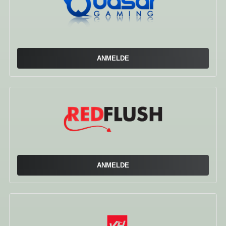
ANMELDE
ANMELDE