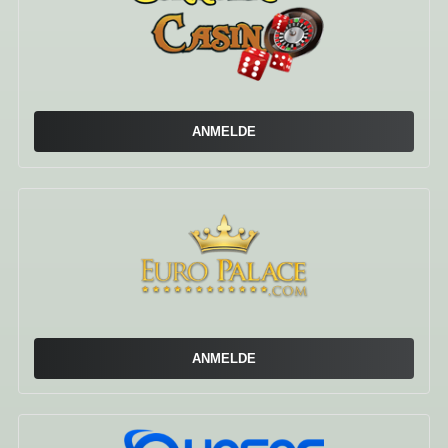
ANMELDE
ANMELDE