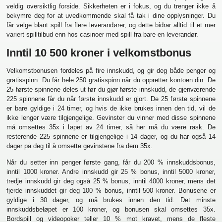
veldig oversiktlig forside. Sikkerheten er i fokus, og du trenger ikke å
bekymre deg for at uvedkommende skal få tak i dine opplysninger. Du
får velge blant spill fra flere leverandører, og dette bidrar alltid til et mer
variert spilltilbud enn hos casinoer med spill fra bare en leverandør.
Inntil 10 500 kroner i velkomstbonus
Velkomstbonusen fordeles på fire innskudd, og gir deg både penger og
gratisspinn. Du får hele 250 gratisspinn når du oppretter kontoen din. De
25 første spinnene deles ut før du gjør første innskudd, de gjenværende
225 spinnene får du når første innskudd er gjort. De 25 første spinnene
er bare gyldige i 24 timer, og hvis de ikke brukes innen den tid, vil de
ikke lenger være tilgjengelige. Gevinster du vinner med disse spinnene
må omsettes 35x i løpet av 24 timer, så her må du være rask. De
resterende 225 spinnene er tilgjengelige i 14 dager, og du har også 14
dager på deg til å omsette gevinstene fra dem 35x.
Når du setter inn penger første gang, får du 200 % innskuddsbonus,
inntil 1000 kroner. Andre innskudd gir 25 % bonus, inntil 5000 kroner,
tredje innskudd gir deg også 25 % bonus, inntil 4000 kroner, mens det
fjerde innskuddet gir deg 100 % bonus, inntil 500 kroner. Bonusene er
gyldige i 30 dager, og må brukes innen den tid. Det minste
innskuddsbeløpet er 100 kroner, og bonusen skal omsettes 35x.
Bordspill og videopoker teller 10 % mot kravet, mens de fleste