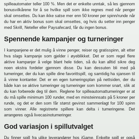
spilleautomater teller 100 %. Men det er enkelte unntak, så les gjennom
bonusvilkårene for å se hvilke spill som ikke regnes med når penger
skal omsettes. Du kan ikke satse mer enn 50 kroner per spinn/runde når
du har en aktiv bonus som skal omsettes, og hvis du setter inn penger
med Skrill, Neteller eller Paysafecard, får du ingen bonus.
Spennende kampanjer og turneringer
I kampanjene er det mulig å vinne penger, reiser og gratisspinn, alt etter
hva slags kampanje som gjelder i øyeblikket. Det er som regel flere
aktive kampanjer å velge blant hele tiden, så du kan alltid sikre deg
noen ekstra fordeler gjennom disse. Du kan dessuten bli med på
turneringer, der du kan spille dine favorittspill, og samtidig ha sjansen til
å vinne kontanter. Det er en egen turneringsplan på nettsiden, der du
både kan se aktive turneringer og turneringer som kommer snart, slik at
du kan forberede deg til dem. Reglene for spilleautomatturneringer er at
du må spille minimum 100 runder, med en minsteinnsats på 5 kroner per
runde, og det er den som får størst gevinst sammenlagt for 100 spinn
som vinner. Alle registrerte spillere kan delta i turneringene. Det
arrangeres også livecasinoturneringer.
God variasjon i spillutvalget
Du finner spill fra ulike leverandører hos iGame. Enkelte spill er også